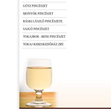
GÖTZ PINCÉSZET
MONYÓK PINCÉSZET
RÁSKI LÁSZLÓ PINCÉSZETE
SAJGÓ PINCÉSZET
TOKAJBOR - BENE PINCÉSZET
TOKAJ KERESKEDŐHÁZ ZRT.